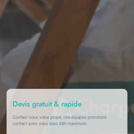
Devis gratuit & rapide
Confiez-nous votre projet, nos équipes prendront
contact avec vous sous 48h maximum.