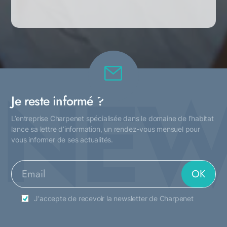
NEW
Je reste informé ?
L’entreprise Charpenet spécialisée dans le domaine de l’habitat
lance sa lettre d’information, un rendez-vous mensuel pour
vous informer de ses actualités.
J'accepte de recevoir la newsletter de Charpenet