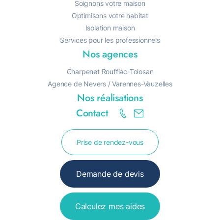
Soignons votre maison
Optimisons votre habitat
Isolation maison
Services pour les professionnels
Nos agences
Charpenet Rouffiac-Tolosan
Agence de Nevers / Varennes-Vauzelles
Nos réalisations
Contact
R
A
Prise de rendez-vous
Demande de devis
Calculez mes aides