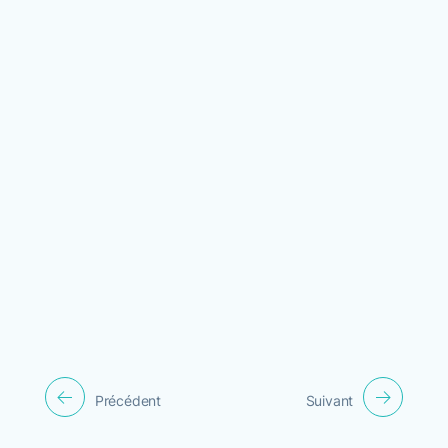
Précédent
Suivant