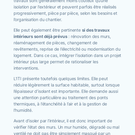
travaux sont généralement moins coûteux qu’une
isolation par l’extérieur et peuvent parfois être réalisés
progressivement, pièce par pièce, selon les besoins et
l’organisation du chantier.
Elle peut également être pertinente
si des travaux
intérieurs sont déjà prévus
: rénovation des murs,
réaménagement de pièces, changement de
revêtements, reprise de l’électricité ou modernisation du
logement. Dans ce cas, intégrer l’isolation dans un projet
intérieur plus large permet de rationaliser les
interventions.
L’ITI présente toutefois quelques limites. Elle peut
réduire légèrement la surface habitable, surtout lorsque
l’épaisseur d’isolant est importante. Elle demande aussi
une attention particulière au traitement des ponts
thermiques, à l’étanchéité à l’air et à la gestion de
l’humidité.
Avant d’isoler par l’intérieur, il est donc important de
vérifier l’état des murs. Un mur humide, dégradé ou mal
ventilé ne doit pas être simplement masqué par un