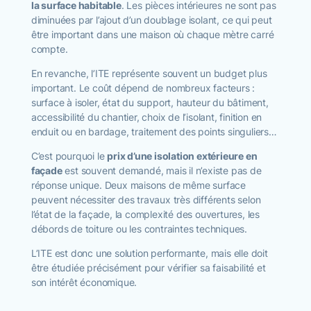
la surface habitable
. Les pièces intérieures ne sont pas
diminuées par l’ajout d’un doublage isolant, ce qui peut
être important dans une maison où chaque mètre carré
compte.
En revanche, l’ITE représente souvent un budget plus
important. Le coût dépend de nombreux facteurs :
surface à isoler, état du support, hauteur du bâtiment,
accessibilité du chantier, choix de l’isolant, finition en
enduit ou en bardage, traitement des points singuliers…
C’est pourquoi le
prix d’une isolation extérieure en
façade
est souvent demandé, mais il n’existe pas de
réponse unique. Deux maisons de même surface
peuvent nécessiter des travaux très différents selon
l’état de la façade, la complexité des ouvertures, les
débords de toiture ou les contraintes techniques.
L’ITE est donc une solution performante, mais elle doit
être étudiée précisément pour vérifier sa faisabilité et
son intérêt économique.