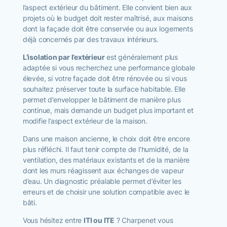
l’aspect extérieur du bâtiment. Elle convient bien aux
projets où le budget doit rester maîtrisé, aux maisons
dont la façade doit être conservée ou aux logements
déjà concernés par des travaux intérieurs.
L’isolation par l’extérieur
est généralement plus
adaptée si vous recherchez une performance globale
élevée, si votre façade doit être rénovée ou si vous
souhaitez préserver toute la surface habitable. Elle
permet d’envelopper le bâtiment de manière plus
continue, mais demande un budget plus important et
modifie l’aspect extérieur de la maison.
Dans une maison ancienne, le choix doit être encore
plus réfléchi. Il faut tenir compte de l’humidité, de la
ventilation, des matériaux existants et de la manière
dont les murs réagissent aux échanges de vapeur
d’eau. Un diagnostic préalable permet d’éviter les
erreurs et de choisir une solution compatible avec le
bâti.
Vous hésitez entre
ITI ou ITE
? Charpenet vous