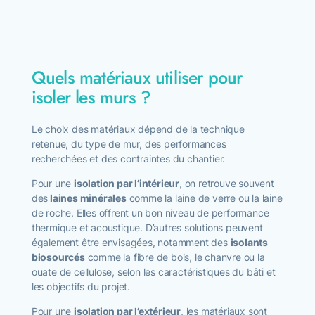
Quels matériaux utiliser pour
isoler les murs ?
Le choix des matériaux dépend de la technique
retenue, du type de mur, des performances
recherchées et des contraintes du chantier.
Pour une
isolation par l’intérieur
, on retrouve souvent
des
laines minérales
comme la laine de verre ou la laine
de roche. Elles offrent un bon niveau de performance
thermique et acoustique. D’autres solutions peuvent
également être envisagées, notamment des
isolants
biosourcés
comme la fibre de bois, le chanvre ou la
ouate de cellulose, selon les caractéristiques du bâti et
les objectifs du projet.
Pour une
isolation par l’extérieur
, les matériaux sont