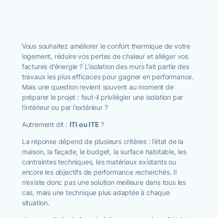
Devis & estimation
Vous souhaitez améliorer le confort thermique de votre
logement, réduire vos pertes de chaleur et alléger vos
factures d’énergie ? L’isolation des murs fait partie des
travaux les plus efficaces pour gagner en performance.
Mais une question revient souvent au moment de
préparer le projet : faut-il privilégier une isolation par
l’intérieur ou par l’extérieur ?
Autrement dit :
ITI ou ITE
?
La réponse dépend de plusieurs critères : l’état de la
maison, la façade, le budget, la surface habitable, les
contraintes techniques, les matériaux existants ou
encore les objectifs de performance recherchés. Il
n’existe donc pas une solution meilleure dans tous les
cas, mais une technique plus adaptée à chaque
situation.