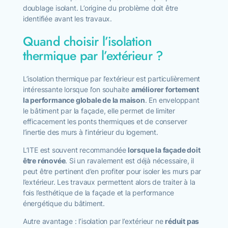
doublage isolant. L’origine du problème doit être
identifiée avant les travaux.
Quand choisir l’isolation
thermique par l’extérieur ?
L’isolation thermique par l’extérieur est particulièrement
intéressante lorsque l’on souhaite
améliorer fortement
la performance globale de la maison
. En enveloppant
le bâtiment par la façade, elle permet de limiter
efficacement les ponts thermiques et de conserver
l’inertie des murs à l’intérieur du logement.
L’ITE est souvent recommandée
lorsque la façade doit
être rénovée
. Si un ravalement est déjà nécessaire, il
peut être pertinent d’en profiter pour isoler les murs par
l’extérieur. Les travaux permettent alors de traiter à la
fois l’esthétique de la façade et la performance
énergétique du bâtiment.
Autre avantage : l’isolation par l’extérieur ne
réduit pas