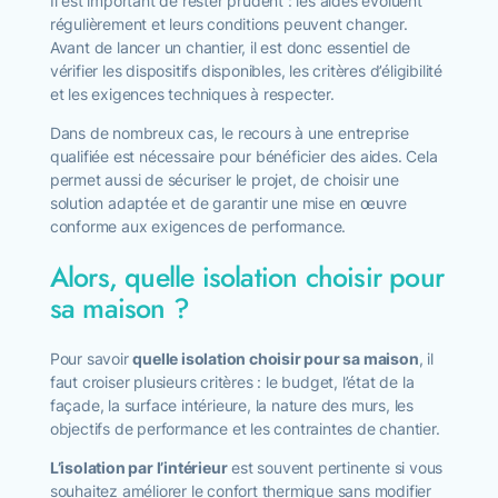
Il est important de rester prudent : les aides évoluent
régulièrement et leurs conditions peuvent changer.
Avant de lancer un chantier, il est donc essentiel de
vérifier les dispositifs disponibles, les critères d’éligibilité
et les exigences techniques à respecter.
Dans de nombreux cas, le recours à une entreprise
qualifiée est nécessaire pour bénéficier des aides. Cela
permet aussi de sécuriser le projet, de choisir une
solution adaptée et de garantir une mise en œuvre
conforme aux exigences de performance.
Alors, quelle isolation choisir pour
sa maison ?
Pour savoir
quelle isolation choisir pour sa maison
, il
faut croiser plusieurs critères : le budget, l’état de la
façade, la surface intérieure, la nature des murs, les
objectifs de performance et les contraintes de chantier.
L’isolation par l’intérieur
est souvent pertinente si vous
souhaitez améliorer le confort thermique sans modifier