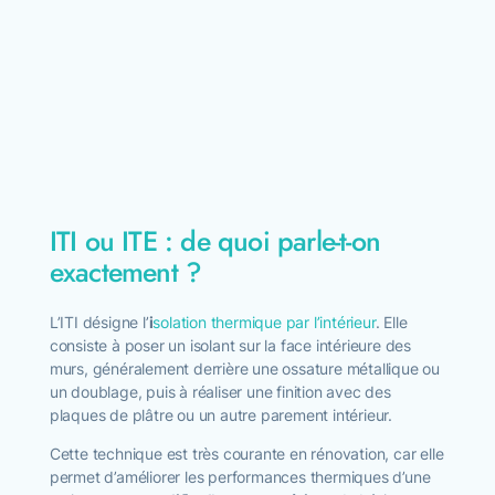
ITI ou ITE : de quoi parle-t-on
exactement ?
L’ITI désigne l’
i
solation thermique par l’intérieur
. Elle
consiste à poser un isolant sur la face intérieure des
murs, généralement derrière une ossature métallique ou
un doublage, puis à réaliser une finition avec des
plaques de plâtre ou un autre parement intérieur.
Cette technique est très courante en rénovation, car elle
permet d’améliorer les performances thermiques d’une