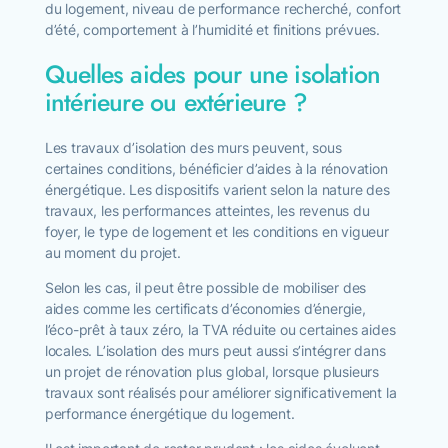
du logement, niveau de performance recherché, confort
d’été, comportement à l’humidité et finitions prévues.
Quelles aides pour une isolation
intérieure ou extérieure ?
Les travaux d’isolation des murs peuvent, sous
certaines conditions, bénéficier d’aides à la rénovation
énergétique. Les dispositifs varient selon la nature des
travaux, les performances atteintes, les revenus du
foyer, le type de logement et les conditions en vigueur
au moment du projet.
Selon les cas, il peut être possible de mobiliser des
aides comme les certificats d’économies d’énergie,
l’éco-prêt à taux zéro, la TVA réduite ou certaines aides
locales. L’isolation des murs peut aussi s’intégrer dans
un projet de rénovation plus global, lorsque plusieurs
travaux sont réalisés pour améliorer significativement la
performance énergétique du logement.