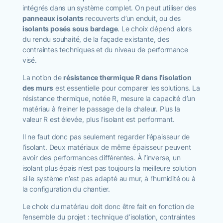
intégrés dans un système complet. On peut utiliser des
panneaux isolants
recouverts d’un enduit, ou des
isolants posés sous bardage
. Le choix dépend alors
du rendu souhaité, de la façade existante, des
contraintes techniques et du niveau de performance
visé.
La notion de
résistance thermique R dans l’isolation
des murs
est essentielle pour comparer les solutions. La
résistance thermique, notée R, mesure la capacité d’un
matériau à freiner le passage de la chaleur. Plus la
valeur R est élevée, plus l’isolant est performant.
Il ne faut donc pas seulement regarder l’épaisseur de
l’isolant. Deux matériaux de même épaisseur peuvent
avoir des performances différentes. À l’inverse, un
isolant plus épais n’est pas toujours la meilleure solution
si le système n’est pas adapté au mur, à l’humidité ou à
la configuration du chantier.
Le choix du matériau doit donc être fait en fonction de
l’ensemble du projet : technique d’isolation, contraintes