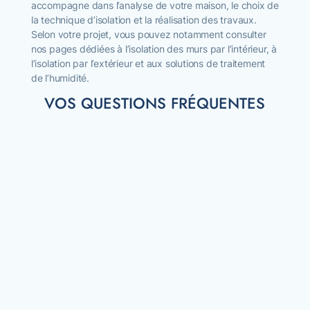
accompagne dans l’analyse de votre maison, le choix de
la technique d’isolation et la réalisation des travaux.
Selon votre projet, vous pouvez notamment consulter
nos pages dédiées à l’isolation des murs par l’intérieur, à
l’isolation par l’extérieur et aux solutions de traitement
de l’humidité.
VOS QUESTIONS FRÉQUENTES