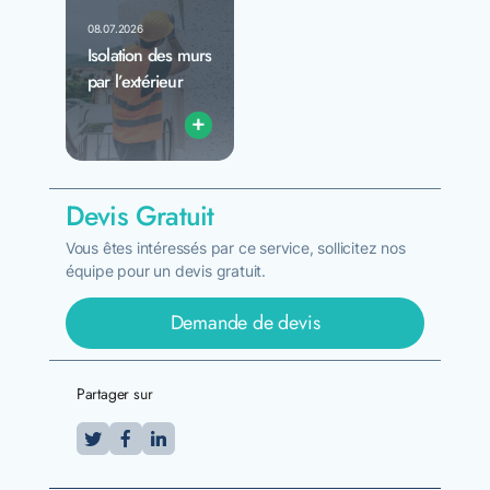
08.07.2026
Isolation des murs
par l’extérieur
+
Devis Gratuit
Vous êtes intéressés par ce service, sollicitez nos
équipe pour un devis gratuit.
Demande de devis
Partager sur