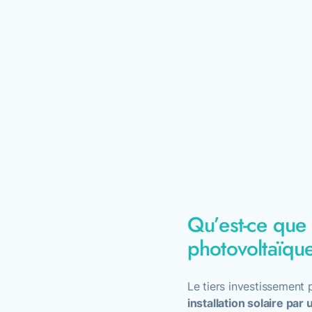
Qu’est-ce que 
photovoltaïqu
Le tiers investissement
installation solaire par