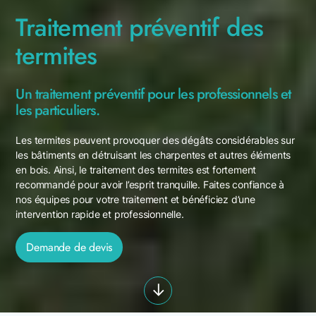
Traitement préventif des
termites
Un traitement préventif pour les professionnels et
les particuliers.
Les termites peuvent provoquer des dégâts considérables sur
les bâtiments en détruisant les charpentes et autres éléments
en bois. Ainsi, le traitement des termites est fortement
recommandé pour avoir l’esprit tranquille. Faites confiance à
nos équipes pour votre traitement et bénéficiez d’une
intervention rapide et professionnelle.
Demande de devis
i