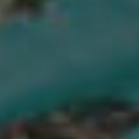
Devis & estimation