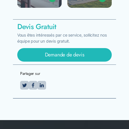
Devis Gratuit
Vous êtes intéressés par ce service, sollicitez nos
équipe pour un devis gratuit.
Demande de devis
Partager sur