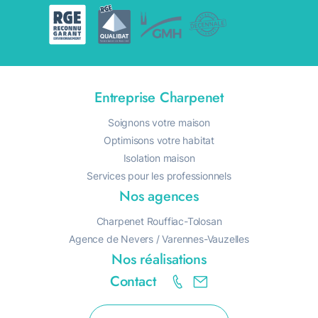
Entreprise Charpenet
Soignons votre maison
Optimisons votre habitat
Isolation maison
Services pour les professionnels
Nos agences
Charpenet Rouffiac-Tolosan
Agence de Nevers / Varennes-Vauzelles
Nos réalisations
Contact
R
A