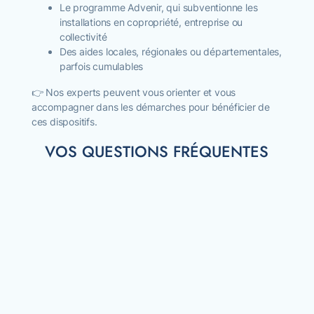
Le programme Advenir, qui subventionne les
installations en copropriété, entreprise ou
collectivité
Des aides locales, régionales ou départementales,
parfois cumulables
👉 Nos experts peuvent vous orienter et vous
accompagner dans les démarches pour bénéficier de
ces dispositifs.
VOS QUESTIONS FRÉQUENTES