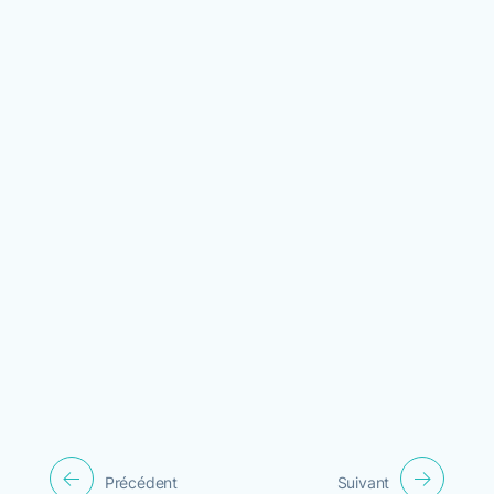
Précédent
Suivant