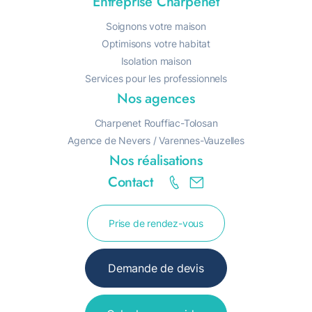
Entreprise Charpenet
Soignons votre maison
Optimisons votre habitat
Isolation maison
Services pour les professionnels
Nos agences
Charpenet Rouffiac-Tolosan
Agence de Nevers / Varennes-Vauzelles
Nos réalisations
Contact
R
A
Prise de rendez-vous
Demande de devis