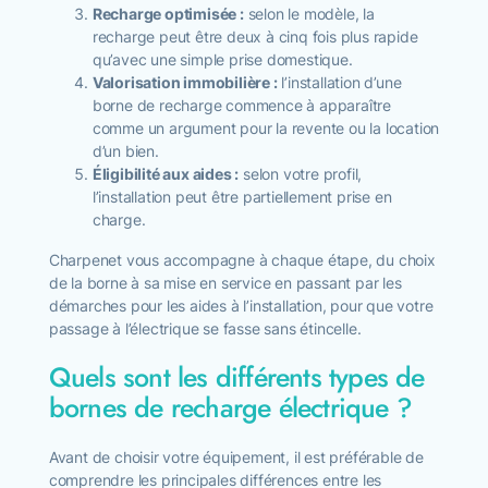
Recharge optimisée :
selon le modèle, la
recharge peut être deux à cinq fois plus rapide
qu’avec une simple prise domestique.
Valorisation immobilière :
l’installation d’une
borne de recharge commence à apparaître
comme un argument pour la revente ou la location
d’un bien.
Éligibilité aux aides :
selon votre profil,
l’installation peut être partiellement prise en
charge.
Charpenet vous accompagne à chaque étape, du choix
de la borne à sa mise en service en passant par les
démarches pour les aides à l’installation, pour que votre
passage à l’électrique se fasse sans étincelle.
Quels sont les différents types de
bornes de recharge électrique ?
Avant de choisir votre équipement, il est préférable de
comprendre les principales différences entre les