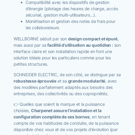
Compatibilité avec les dispositifs de gestion
d’énergie (pilotage des heures de charge, accès
sécurisé, gestion multi-utilisateurs…).
Monétisation et gestion des notes de frais pour
les collaborateurs
WELLBORNE séduit par son
design compact et épuré
,
mais aussi par sa
facilité d’utilisation au quotidien :
son
interface claire et son installation rapide en font une
solution idéale pour les particuliers comme pour les
petites structures.
SCHNEIDER ELECTRIC, de son côté, se distingue par sa
robustesse éprouvée
et sa
grande modularité
, avec
des modèles parfaitement adaptés aux besoins des
entreprises, des collectivités ou des copropriétés.
👉 Quelles que soient la marque et la puissance
choisies,
Charpenet assure l’installation et la
configuration complète de ces bornes
, en tenant
compte de vos habitudes de conduite, de la puissance
disponible chez vous et de vos projets d’évolution (par