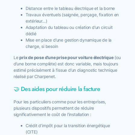
Distance entre le tableau électrique et la borne
Travaux éventuels (saignée, perçage, fixation en
extérieur…)
Adaptation du tableau ou création d’un circuit
dédié
Mise en place d’une gestion dynamique de la
charge, si besoin
Le
prix de pose d’une prise pour voiture électrique
(ou
d’une borne complète) est donc variable, mais toujours
estimé précisément à l’issue d’un diagnostic technique
réalisé par Charpenet.
🤝 Des aides pour réduire la facture
Pour les particuliers comme pour les entreprises,
plusieurs dispositifs permettent de réduire
significativement le coût de l’installation :
Crédit d’impôt pour la transition énergétique
(CITE)