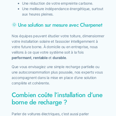
Une réduction de votre empreinte carbone.
Une meilleure indépendance énergétique, surtout
aux heures pleines.
🌞 Une solution sur mesure avec Charpenet
Nos équipes peuvent étudier votre toiture, dimensionner
votre installation solaire et l’associer intelligemment à
votre future borne. À domicile ou en entreprise, nous
veillons à ce que votre système soit à la fois
performant
,
rentable
et
durable
.
Que vous envisagiez une simple recharge partielle ou
une autoconsommation plus poussée, nos experts vous
accompagnent dans la mise en place d’une solution
complète et cohérente.
Combien coûte l’installation d’une
borne de recharge ?
Parler de voitures électriques, c’est aussi parler