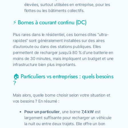
élevées, surtout utilisées en entreprise, pour les
flottes ou les bâtiments collectifs.
⚡ Bornes à courant continu (DC)
Plus rares dans le résidentiel, ces bornes dites “ultra-
rapides” sont généralement installées sur des aires
d’autoroute ou dans des stations publiques. Elles
permettent de recharger jusqu’à 80 % d’une batterie en
moins de 30 minutes, mais impliquent un budget et une
infrastructure bien plus importants.
🏠 Particuliers vs entreprises : quels besoins
?
Mais alors, quelle borne choisir selon votre situation et
vos besoins ? En résumé :
Pour un particulier
, une borne
7,4 kW
est
largement suffisante pour recharger un véhicule
la nuit ou entre deux trajets. Elle offre un bon