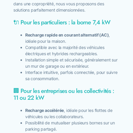
dans une copropriété, nous vous proposons des
solutions parfaitement dimensionnées.
🔌 Pour les particuliers : la borne 7,4 kW
Recharge rapide en courant alternatif (AC)
,
idéale pour la maison.
Compatible avec la majorité des véhicules
électriques et hybrides rechargeables.
Installation simple et sécurisée, généralement sur
un mur de garage ou en extérieur.
Interface intuitive, parfois connectée, pour suivre
sa consommation.
🏢 Pour les entreprises ou les collectivités :
11 ou 22 kW
Recharge accélérée
, idéale pour les flottes de
véhicules ou les collaborateurs.
Possibilité de mutualiser plusieurs bornes sur un
parking partagé.