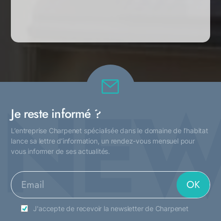
NEW
Je reste informé ?
L’entreprise Charpenet spécialisée dans le domaine de l’habitat
lance sa lettre d’information, un rendez-vous mensuel pour
vous informer de ses actualités.
J'accepte de recevoir la newsletter de Charpenet