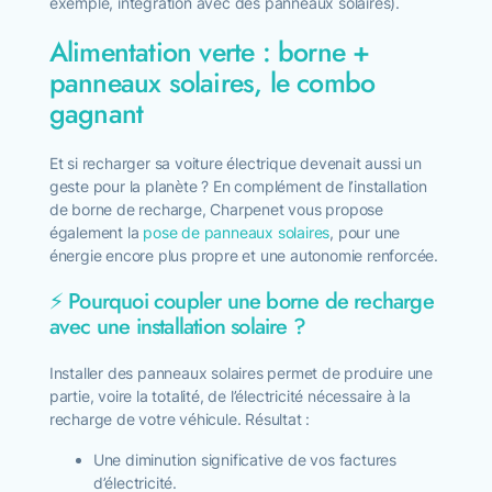
exemple, intégration avec des panneaux solaires).
Alimentation verte : borne +
panneaux solaires, le combo
gagnant
Et si recharger sa voiture électrique devenait aussi un
geste pour la planète ? En complément de l’installation
de borne de recharge, Charpenet vous propose
également la
pose de panneaux solaires
, pour une
énergie encore plus propre et une autonomie renforcée.
⚡ Pourquoi coupler une borne de recharge
avec une installation solaire ?
Installer des panneaux solaires permet de produire une
partie, voire la totalité, de l’électricité nécessaire à la
recharge de votre véhicule. Résultat :
Une diminution significative de vos factures
d’électricité.