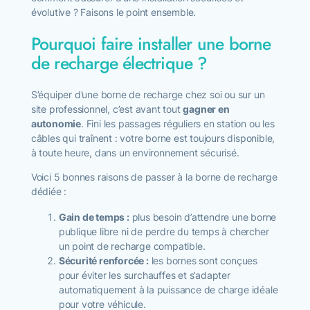
évolutive ? Faisons le point ensemble.
Pourquoi faire installer une borne
de recharge électrique ?
S’équiper d’une borne de recharge chez soi ou sur un
site professionnel, c’est avant tout
gagner en
autonomie
. Fini les passages réguliers en station ou les
câbles qui traînent : votre borne est toujours disponible,
à toute heure, dans un environnement sécurisé.
Voici 5 bonnes raisons de passer à la borne de recharge
dédiée :
Gain de temps :
plus besoin d’attendre une borne
publique libre ni de perdre du temps à chercher
un point de recharge compatible.
Sécurité renforcée :
les bornes sont conçues
pour éviter les surchauffes et s’adapter
automatiquement à la puissance de charge idéale
pour votre véhicule.