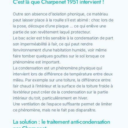
C’est là que Charpenet 1951 intervient !
Outre son absence d’isolation phonique, ce matériau
peut laisser place à la rouille s’il est abimé : choc lors de
la pose, découpe d’une plaque … ce qui enlève une
partie de son revêtement laqué protecteur.
Le bac acier est très sensible à la condensation de part
son imperméabilité à l’air, ce qui peut rendre
l’environnement d’une habitation humide, voir même
faire tomber quelques gouttes sur le sol lorsque ce
phénomène est important.
La condensation est un phénomène physique qui
intervient lors de différence de température entre deux
milieu. Par exemple sur une toiture, la différence entre
l’air chaud à l’intérieur et la surface de la toiture froide à
l’extérieur peut créer de la condensation sur la partie
intérieur du toit, particulièrement en hiver.
Une ventilation de l’espace suffisante permet de limiter
ce phénomène, mais ne le fait pas disparaître.
La solution : le traitement anti-condensation