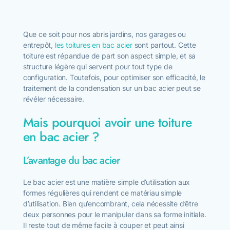
Devis & estimation
Que ce soit pour nos abris jardins, nos garages ou
entrepôt,
les toitures en bac acier
sont partout. Cette
toiture est répandue de part son aspect simple, et sa
structure légère qui servent pour tout type de
configuration. Toutefois, pour optimiser son efficacité, le
traitement de la condensation sur un bac acier peut se
révéler nécessaire.
Mais pourquoi avoir une toiture
en bac acier ?
L’avantage du bac acier
Le bac acier est une matière simple d’utilisation aux
formes régulières qui rendent ce matériau simple
d’utilisation. Bien qu’encombrant, cela nécessite d’être
deux personnes pour le manipuler dans sa forme initiale.
Il reste tout de même facile à couper et peut ainsi