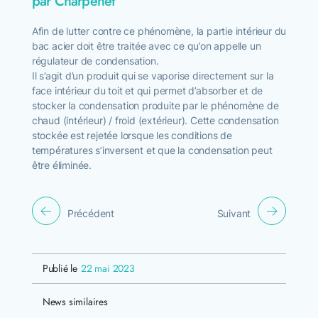
par Charpenet
Afin de lutter contre ce phénomène, la partie intérieur du
bac acier doit être traitée avec ce qu’on appelle un
régulateur de condensation.
Il s’agit d’un produit qui se vaporise directement sur la
face intérieur du toit et qui permet d’absorber et de
stocker la condensation produite par le phénomène de
chaud (intérieur) / froid (extérieur). Cette condensation
stockée est rejetée lorsque les conditions de
températures s’inversent et que la condensation peut
être éliminée.
Précédent
Suivant
Publié le
22 mai 2023
News similaires