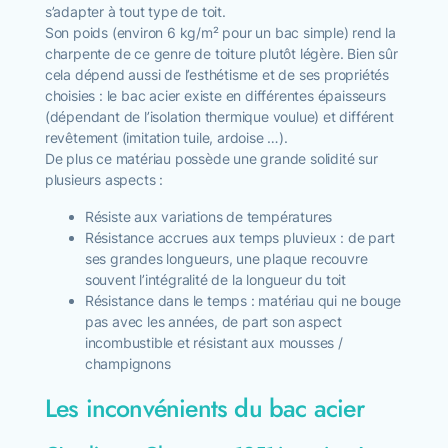
s’adapter à tout type de toit.
Son poids (environ 6 kg/m² pour un bac simple) rend la
charpente de ce genre de toiture plutôt légère. Bien sûr
cela dépend aussi de l’esthétisme et de ses propriétés
choisies : le bac acier existe en différentes épaisseurs
(dépendant de l’isolation thermique voulue) et différent
revêtement (imitation tuile, ardoise …).
De plus ce matériau possède une grande solidité sur
plusieurs aspects :
Résiste aux variations de températures
Résistance accrues aux temps pluvieux : de part
ses grandes longueurs, une plaque recouvre
souvent l’intégralité de la longueur du toit
Résistance dans le temps : matériau qui ne bouge
pas avec les années, de part son aspect
incombustible et résistant aux mousses /
champignons
Les inconvénients du bac acier