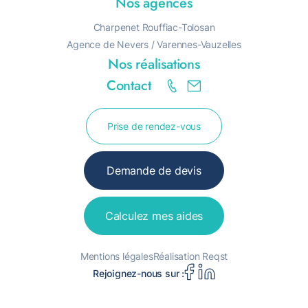
Nos agences
Charpenet Rouffiac-Tolosan
Agence de Nevers / Varennes-Vauzelles
Nos réalisations
Contact
R
A
Prise de rendez-vous
Demande de devis
Calculez mes aides
Mentions légales
Réalisation Reqst
Rejoignez-nous sur :