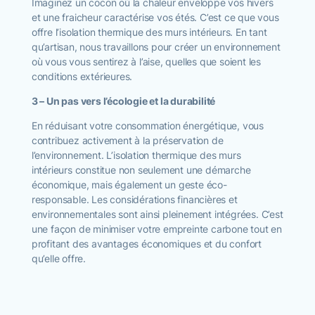
Imaginez un cocon où la chaleur enveloppe vos hivers
et une fraicheur caractérise vos étés. C’est ce que vous
offre l’isolation thermique des murs intérieurs. En tant
qu’artisan, nous travaillons pour créer un environnement
où vous vous sentirez à l’aise, quelles que soient les
conditions extérieures.
3 – Un pas vers l’écologie et la durabilité
En réduisant votre consommation énergétique, vous
contribuez activement à la préservation de
l’environnement. L’isolation thermique des murs
intérieurs constitue non seulement une démarche
économique, mais également un geste éco-
responsable. Les considérations financières et
environnementales sont ainsi pleinement intégrées. C’est
une façon de minimiser votre empreinte carbone tout en
profitant des avantages économiques et du confort
qu’elle offre.