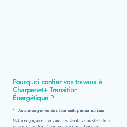
Pourquoi confier vos travaux à
Charpenet+ Transition
Énergétique ?
1 – Accompagnements et conseils personnalisés
Notre engagement envers nos clients va au-delà de la
simple installation. Nous avons à cœur d’évaluer