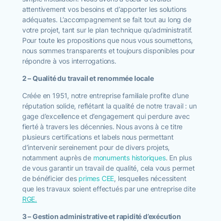
attentivement vos besoins et d’apporter les solutions
adéquates. L’accompagnement se fait tout au long de
votre projet, tant sur le plan technique qu’administratif.
Pour toute les propositions que nous vous soumettons,
nous sommes transparents et toujours disponibles pour
répondre à vos interrogations.
2 – Qualité du travail et renommée locale
Créée en 1951, notre entreprise familiale profite d’une
réputation solide, reflétant la qualité de notre travail : un
gage d’excellence et d’engagement qui perdure avec
fierté à travers les décennies. Nous avons à ce titre
plusieurs certifications et labels nous permettant
d’intervenir sereinement pour de divers projets,
notamment auprès de
monuments historiques
. En plus
de vous garantir un travail de qualité, cela vous permet
de bénéficier des
primes CEE
,
lesquelles nécessitent
que les travaux soient effectués par une entreprise dite
RGE.
3 – Gestion administrative et rapidité d’exécution