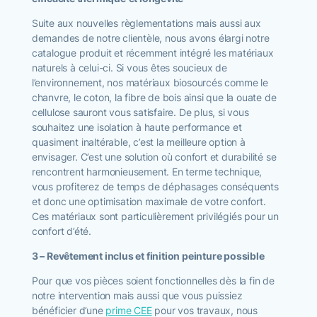
Suite aux nouvelles règlementations mais aussi aux
demandes de notre clientèle, nous avons élargi notre
catalogue produit et récemment intégré les matériaux
naturels à celui-ci. Si vous êtes soucieux de
l’environnement, nos matériaux biosourcés comme le
chanvre, le coton, la fibre de bois ainsi que la ouate de
cellulose sauront vous satisfaire. De plus, si vous
souhaitez une isolation à haute performance et
quasiment inaltérable, c’est la meilleure option à
envisager. C’est une solution où confort et durabilité se
rencontrent harmonieusement. En terme technique,
vous profiterez de temps de déphasages conséquents
et donc une optimisation maximale de votre confort.
Ces matériaux sont particulièrement privilégiés pour un
confort d’été.
3 – Revêtement inclus et finition peinture possible
Pour que vos pièces soient fonctionnelles dès la fin de
notre intervention mais aussi que vous puissiez
bénéficier d’une
prime CEE
pour vos travaux, nous