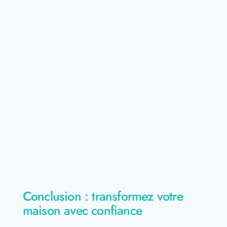
Conclusion : transformez votre
maison avec confiance