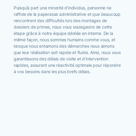
Puisqu’à part une minorité d’individus, personne ne
raffole de la paperasse administrative et que beaucoup
rencontrent des difficultés lors des montages de
dossiers de primes, nous vous soulageons de cette
étape grâce à notre équipe dédiée en interne. De la
même façon, nous sommes humains comme vous, et
lorsque nous entamons des démarches nous aimons
que leur réalisation soit rapide et fluide. Ainsi, nous vous
garantissons des délais de visite et d’intervention
rapides, assurant une réactivité optimale pour répondre
à vos besoins dans les plus brefs délais.