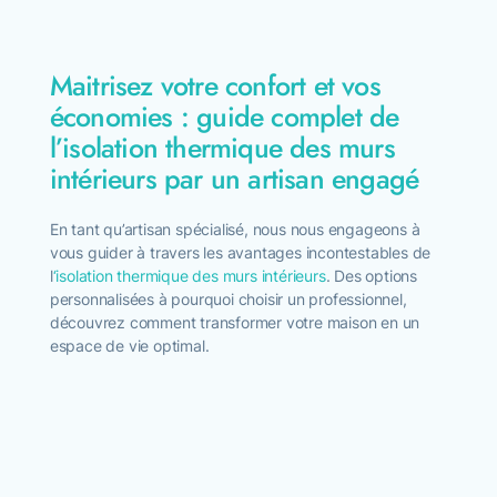
Devis & estimation
Maitrisez votre confort et vos
économies : guide complet de
l’isolation thermique des murs
intérieurs par un artisan engagé
En tant qu’artisan spécialisé, nous nous engageons à
vous guider à travers les avantages incontestables de
l
‘isolation thermique des murs intérieurs
. Des options
personnalisées à pourquoi choisir un professionnel,
découvrez comment transformer votre maison en un
espace de vie optimal.