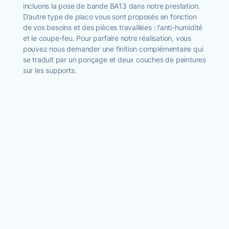
incluons la pose de bande BA13 dans notre prestation.
D’autre type de placo vous sont proposés en fonction
de vos besoins et des pièces travaillées : l’anti-humidité
et le coupe-feu. Pour parfaire notre réalisation, vous
pouvez nous demander une finition complémentaire qui
se traduit par un ponçage et deux couches de peintures
sur les supports.