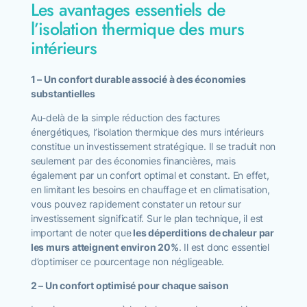
Les avantages essentiels de
l’isolation thermique des murs
intérieurs
1 – Un confort durable associé à des économies
substantielles
Au-delà de la simple réduction des factures
énergétiques, l’isolation thermique des murs intérieurs
constitue un investissement stratégique. Il se traduit non
seulement par des économies financières, mais
également par un confort optimal et constant. En effet,
en limitant les besoins en chauffage et en climatisation,
vous pouvez rapidement constater un retour sur
investissement significatif. Sur le plan technique, il est
important de noter que
les déperditions de chaleur par
les murs atteignent environ 20%
. Il est donc essentiel
d’optimiser ce pourcentage non négligeable.
2 – Un confort optimisé pour chaque saison